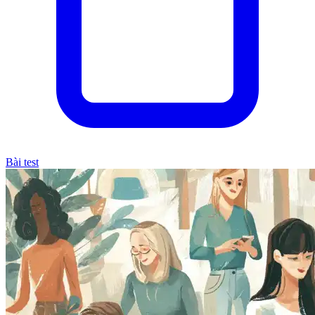
Bài test