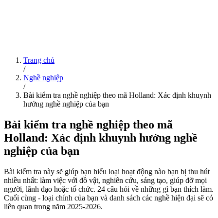
Trang chủ
/
Nghề nghiệp
/
Bài kiểm tra nghề nghiệp theo mã Holland: Xác định khuynh
hướng nghề nghiệp của bạn
Bài kiểm tra nghề nghiệp theo mã
Holland: Xác định khuynh hướng nghề
nghiệp của bạn
Bài kiểm tra này sẽ giúp bạn hiểu loại hoạt động nào bạn bị thu hút
nhiều nhất: làm việc với đồ vật, nghiên cứu, sáng tạo, giúp đỡ mọi
người, lãnh đạo hoặc tổ chức. 24 câu hỏi về những gì bạn thích làm.
Cuối cùng - loại chính của bạn và danh sách các nghề hiện đại sẽ có
liên quan trong năm 2025-2026.