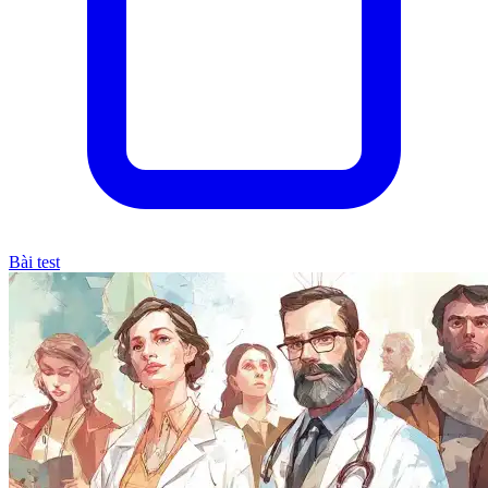
Bài test