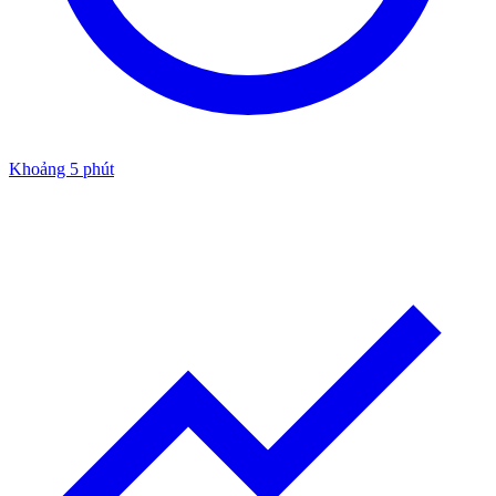
Khoảng 5 phút