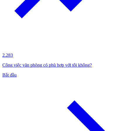
2.283
Công việc văn phòng có phù hợp với tôi không?
Bắt đầu