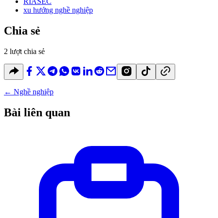
RIASEC
xu hướng nghề nghiệp
Chia sẻ
2 lượt chia sẻ
←
Nghề nghiệp
Bài liên quan