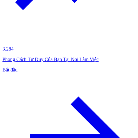
3.284
Phong Cách Tư Duy Của Bạn Tại Nơi Làm Việc
Bắt đầu