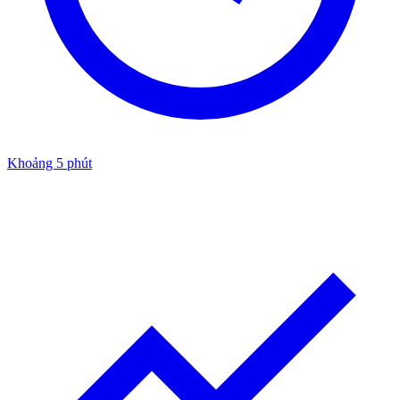
Khoảng 5 phút