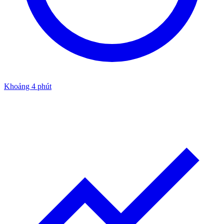
Khoảng 4 phút