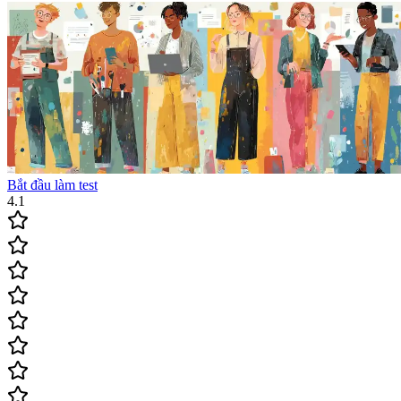
Bắt đầu làm test
4.1