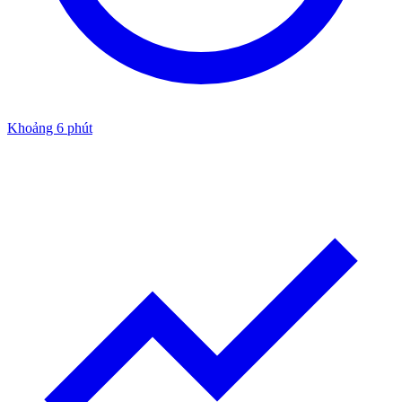
Khoảng 6 phút