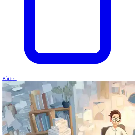
Bài test