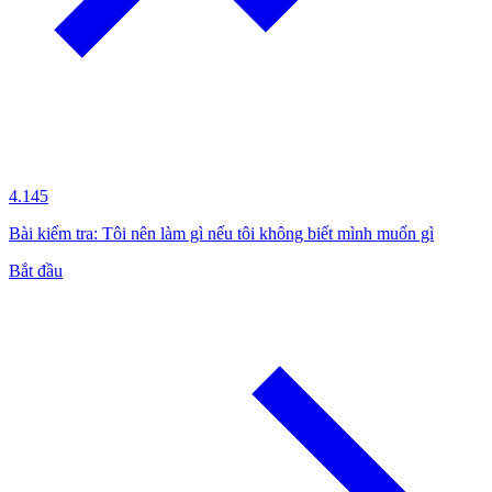
4.145
Bài kiểm tra: Tôi nên làm gì nếu tôi không biết mình muốn gì
Bắt đầu