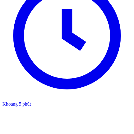
Khoảng 5 phút