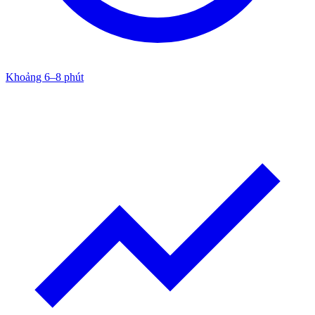
Khoảng 6–8 phút