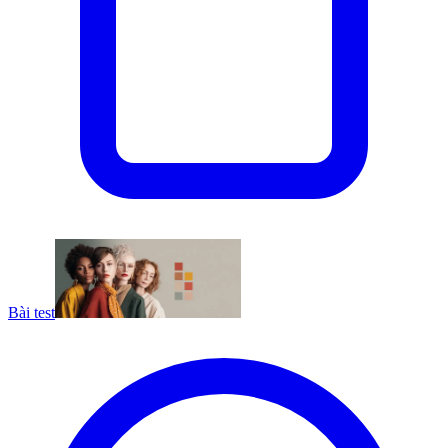
Bài test