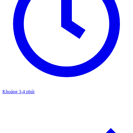
Khoảng 3-4 phút