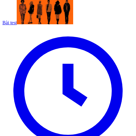
Bài test