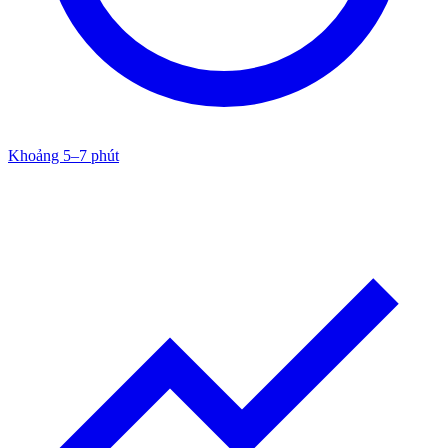
Khoảng 5–7 phút