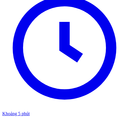
Khoảng 5 phút