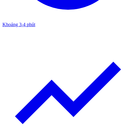
Khoảng 3-4 phút