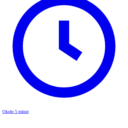
Około 5 minut