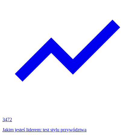
3472
Jakim jesteś liderem: test stylu przywództwa