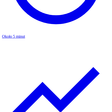
Około 5 minut