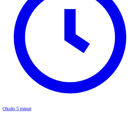
Około 5 minut