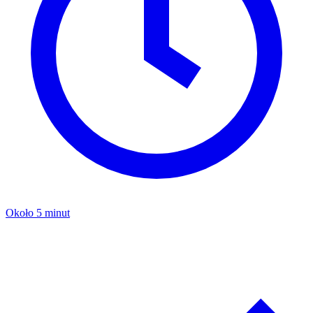
Około 5 minut