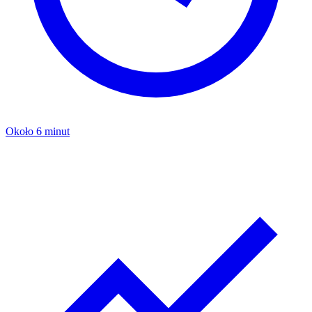
Około 6 minut