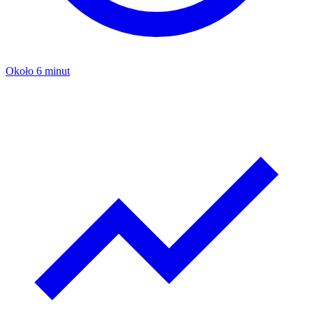
Około 6 minut