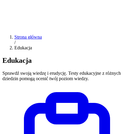
Strona główna
/
Edukacja
Edukacja
Sprawdź swoją wiedzę i erudycję. Testy edukacyjne z różnych
dziedzin pomogą ocenić twój poziom wiedzy.