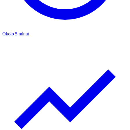
Około 5 minut