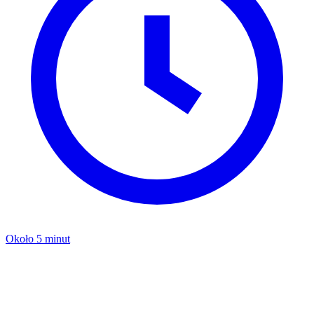
Około 5 minut