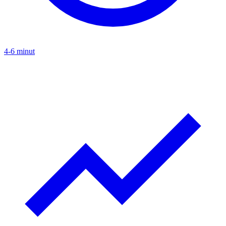
4-6 minut