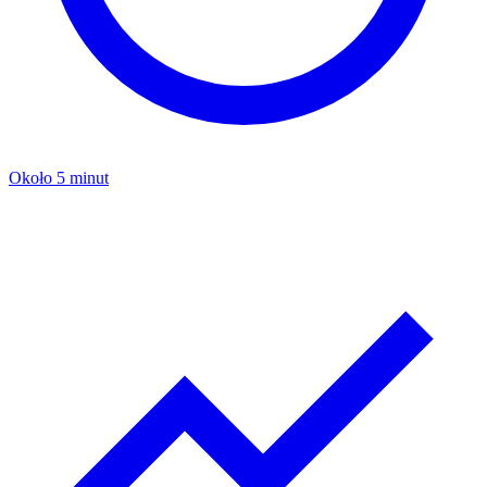
Około 5 minut