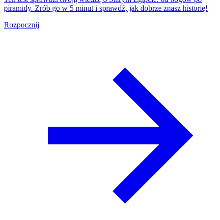
piramidy. Zrób go w 5 minut i sprawdź, jak dobrze znasz historię!
Rozpocznij