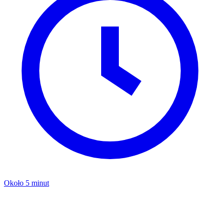
Około 5 minut