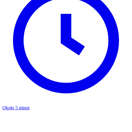
Około 5 minut