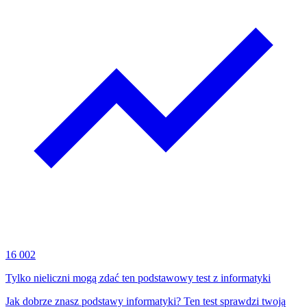
16 002
Tylko nieliczni mogą zdać ten podstawowy test z informatyki
Jak dobrze znasz podstawy informatyki? Ten test sprawdzi twoją