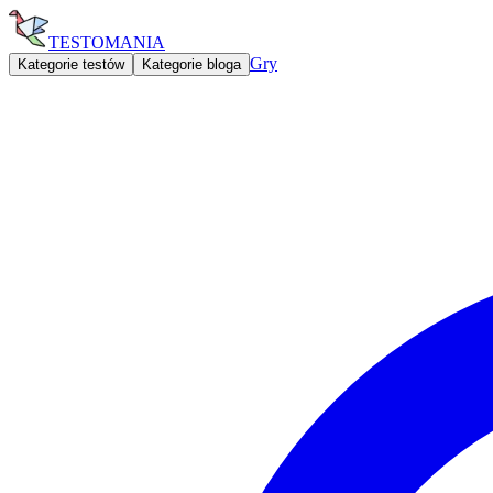
TESTOMANIA
Gry
Kategorie testów
Kategorie bloga