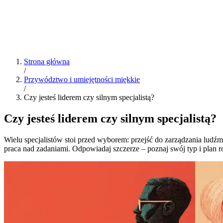
Strona główna
/
Przywództwo i umiejętności miękkie
/
Czy jesteś liderem czy silnym specjalistą?
Czy jesteś liderem czy silnym specjalistą?
Wielu specjalistów stoi przed wyborem: przejść do zarządzania ludźmi
praca nad zadaniami. Odpowiadaj szczerze – poznaj swój typ i plan 