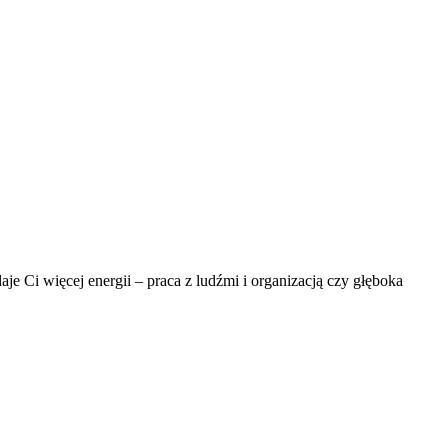
je Ci więcej energii – praca z ludźmi i organizacją czy głęboka