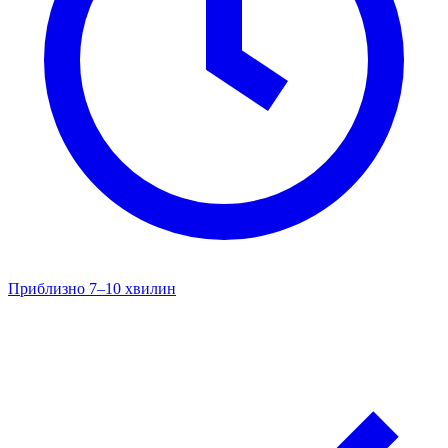
Приблизно 7–10 хвилин