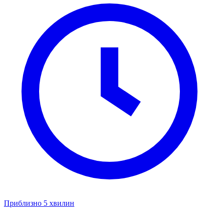
Приблизно 5 хвилин