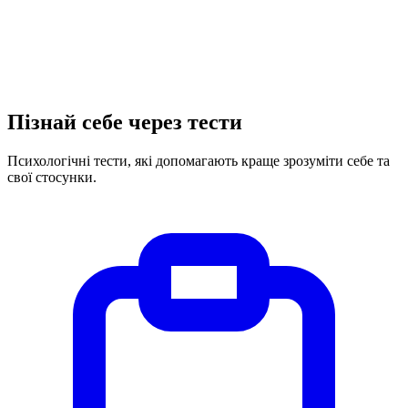
Пізнай себе через тести
Психологічні тести, які допомагають краще зрозуміти себе та
свої стосунки.