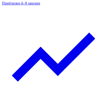
Приблизно 6–8 хвилин