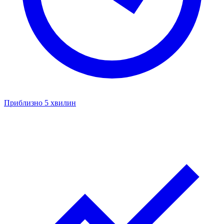
Приблизно 5 хвилин