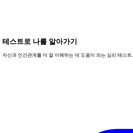
테스트로 나를 알아가기
자신과 인간관계를 더 잘 이해하는 데 도움이 되는 심리 테스트.