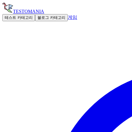
TESTOMANIA
게임
테스트 카테고리
블로그 카테고리