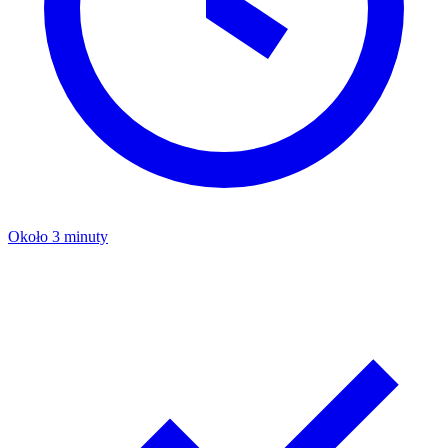
Około 3 minuty