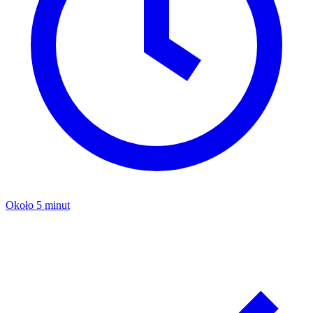
Około 5 minut