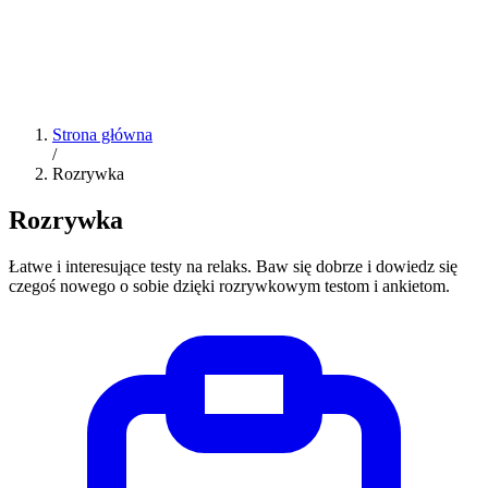
Strona główna
/
Rozrywka
Rozrywka
Łatwe i interesujące testy na relaks. Baw się dobrze i dowiedz się
czegoś nowego o sobie dzięki rozrywkowym testom i ankietom.