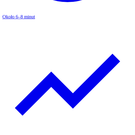
Około 6–8 minut