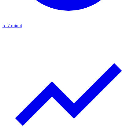
5–7 minut