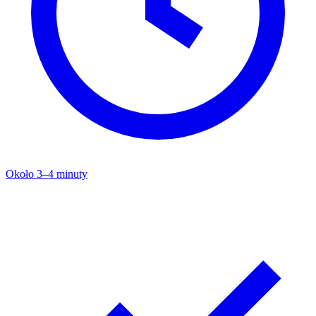
Około 3–4 minuty