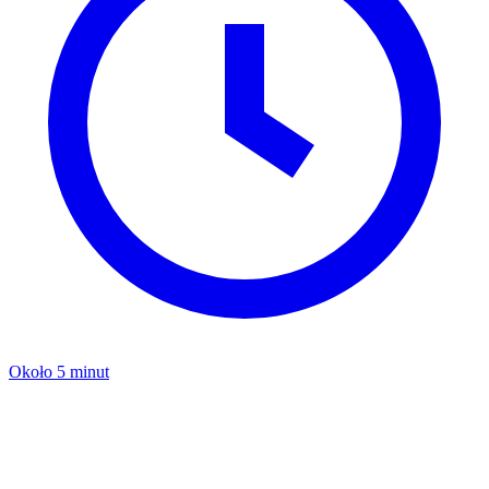
Około 5 minut