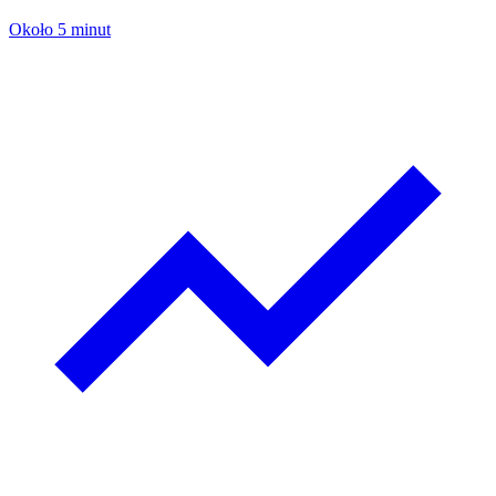
Około 5 minut