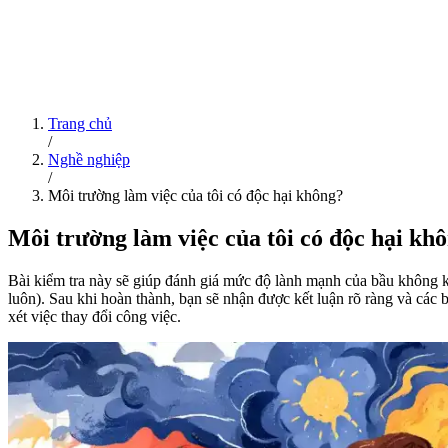
Trang chủ
/
Nghề nghiệp
/
Môi trường làm việc của tôi có độc hại không?
Môi trường làm việc của tôi có độc hại kh
Bài kiểm tra này sẽ giúp đánh giá mức độ lành mạnh của bầu không khí
luôn). Sau khi hoàn thành, bạn sẽ nhận được kết luận rõ ràng và các 
xét việc thay đổi công việc.