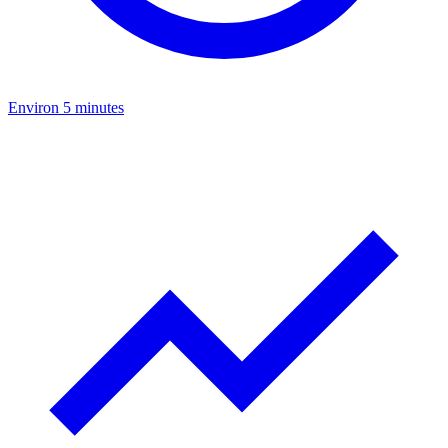
Environ 5 minutes