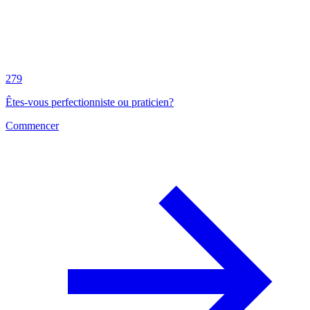
279
Êtes-vous perfectionniste ou praticien?
Commencer