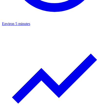
Environ 5 minutes