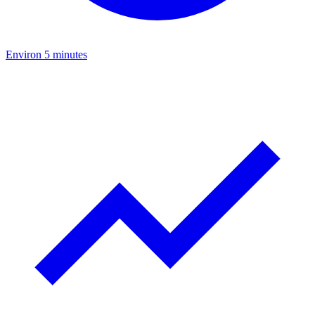
Environ 5 minutes