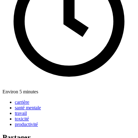
Environ 5 minutes
carrière
santé mentale
travail
toxicité
productivité
Partager