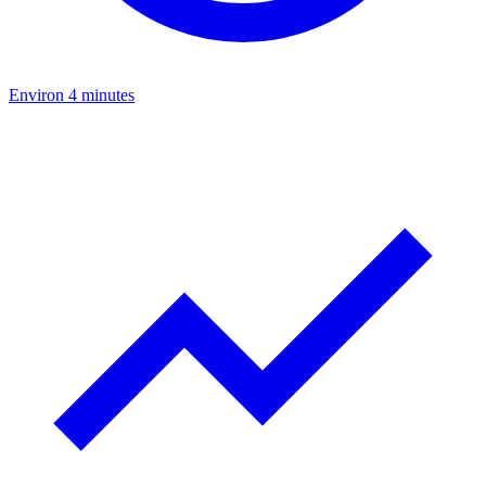
Environ 4 minutes