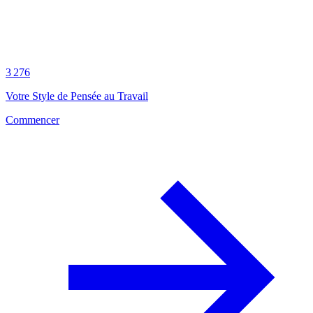
3 276
Votre Style de Pensée au Travail
Commencer