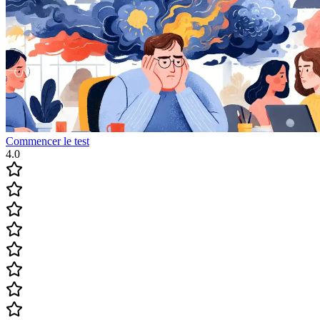
Commencer le test
4.0