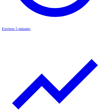
Environ 5 minutes