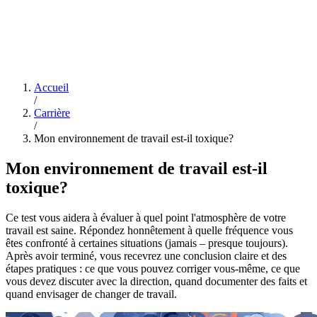
Accueil
/
Carrière
/
Mon environnement de travail est-il toxique?
Mon environnement de travail est-il
toxique?
Ce test vous aidera à évaluer à quel point l'atmosphère de votre
travail est saine. Répondez honnêtement à quelle fréquence vous
êtes confronté à certaines situations (jamais – presque toujours).
Après avoir terminé, vous recevrez une conclusion claire et des
étapes pratiques : ce que vous pouvez corriger vous-même, ce que
vous devez discuter avec la direction, quand documenter des faits et
quand envisager de changer de travail.