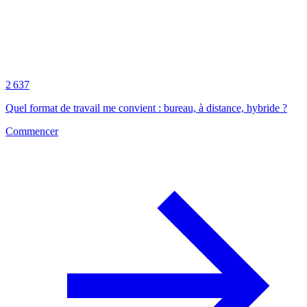
2 637
Quel format de travail me convient : bureau, à distance, hybride ?
Commencer