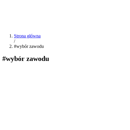
Strona główna
/
#wybór zawodu
#wybór zawodu