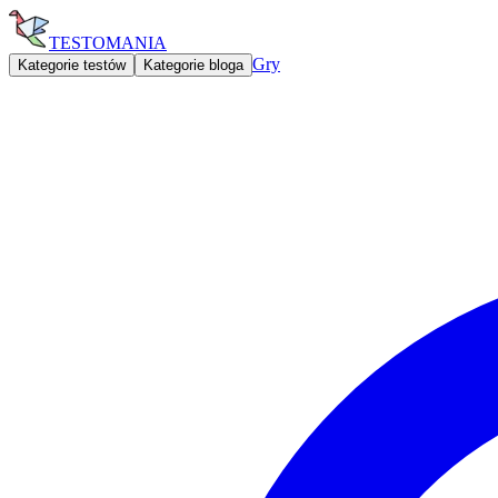
TESTOMANIA
Gry
Kategorie testów
Kategorie bloga