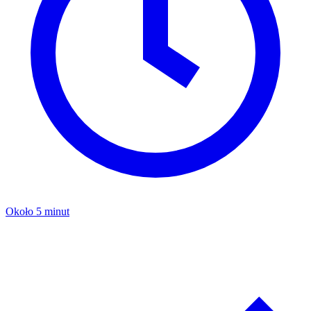
Około 5 minut