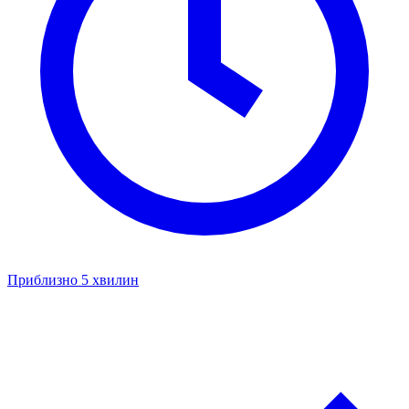
Приблизно 5 хвилин