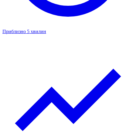
Приблизно 5 хвилин