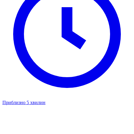
Приблизно 5 хвилин