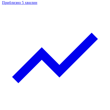
Приблизно 5 хвилин