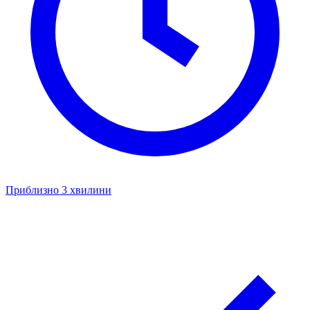
Приблизно 3 хвилини