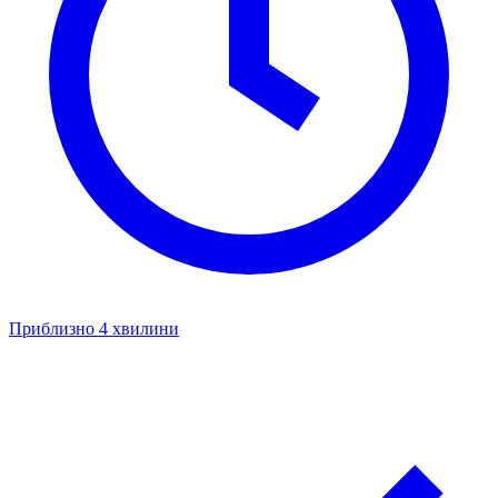
Приблизно 4 хвилини