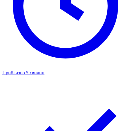
Приблизно 5 хвилин