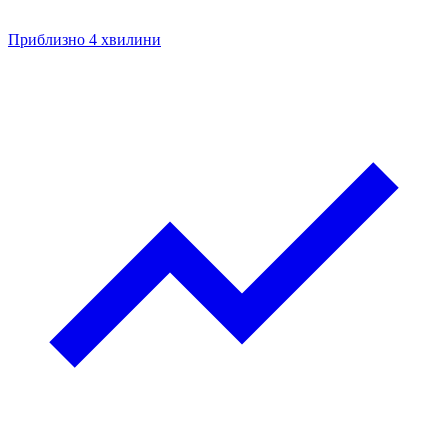
Приблизно 4 хвилини