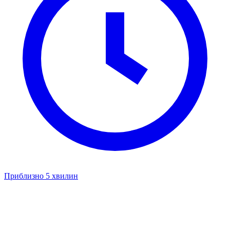
Приблизно 5 хвилин