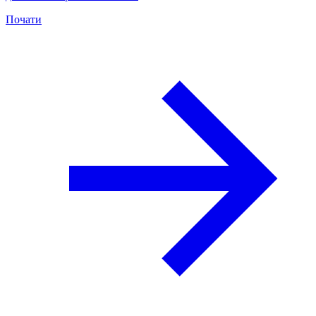
Почати