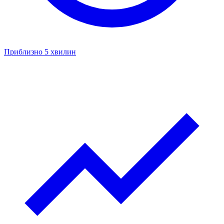
Приблизно 5 хвилин