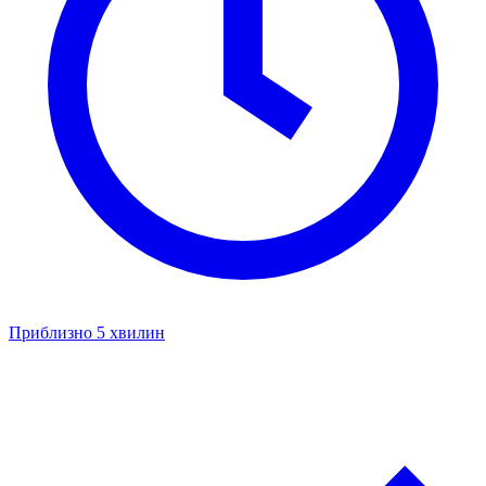
Приблизно 5 хвилин