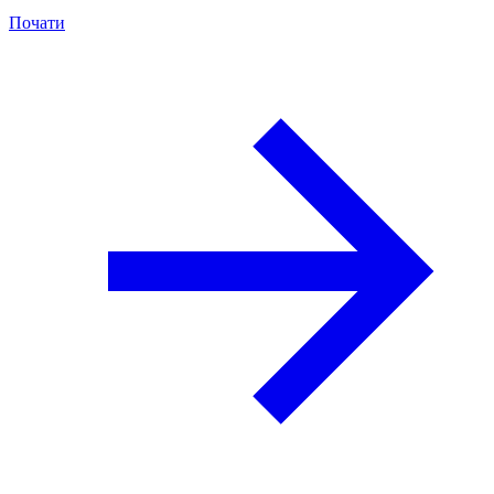
Почати