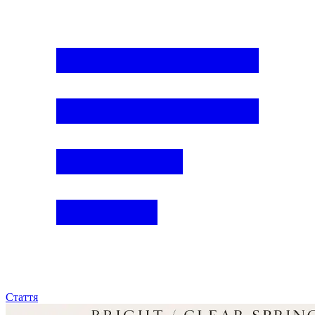
Стаття