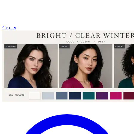
Стаття