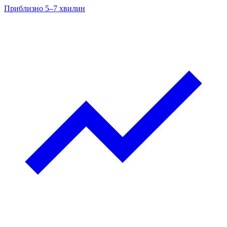
Приблизно 5–7 хвилин