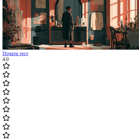
Почати тест
4.0