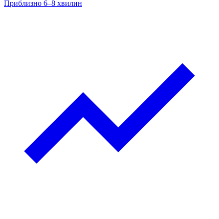
Приблизно 6–8 хвилин