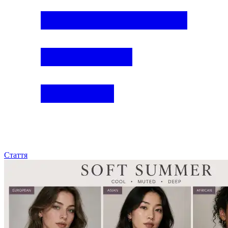
Стаття