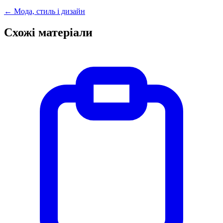
←
Мода, стиль і дизайн
Схожі матеріали