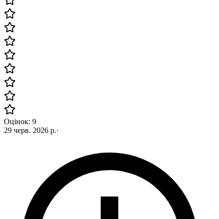
Оцінок: 9
29 черв. 2026 р.
·