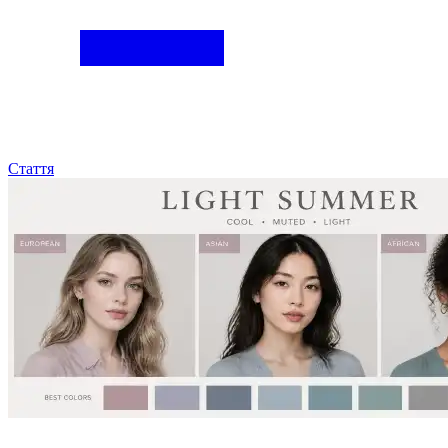
Стаття