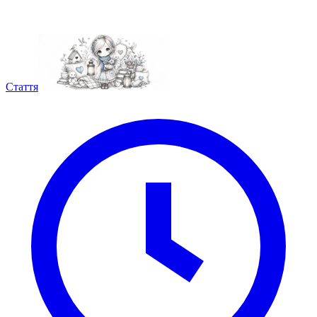
Стаття