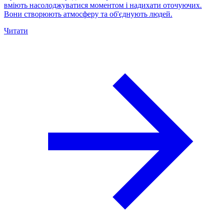
вміють насолоджуватися моментом і надихати оточуючих.
Вони створюють атмосферу та об'єднують людей.
Читати