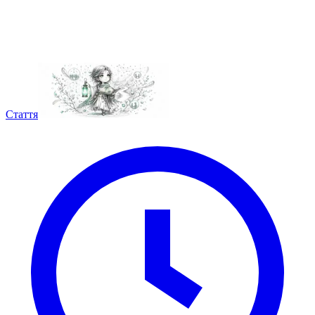
Стаття