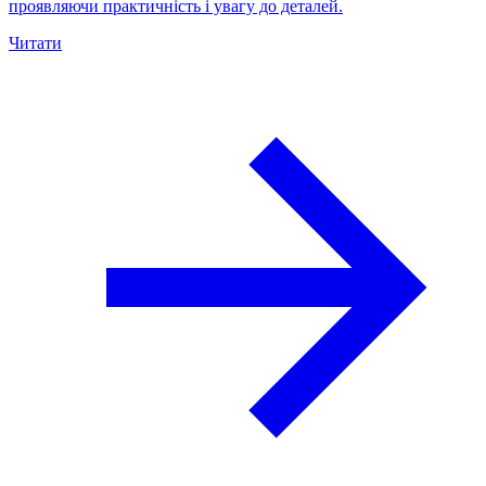
проявляючи практичність і увагу до деталей.
Читати