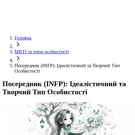
Головна
MBTI та типи особистості
Посередник (INFP): Ідеалістичний та Творчий Тип
Особистості
Посередник (INFP): Ідеалістичний та
Творчий Тип Особистості