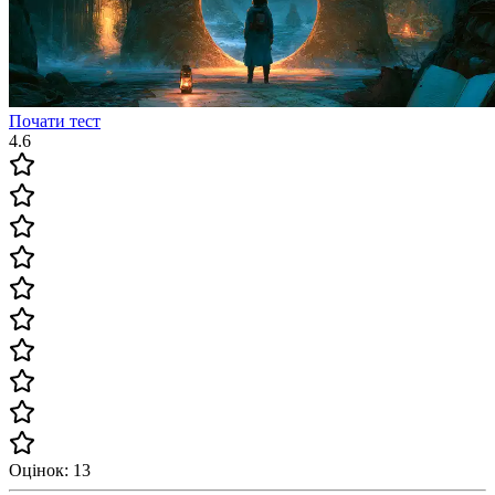
Почати тест
4.6
Оцінок: 13