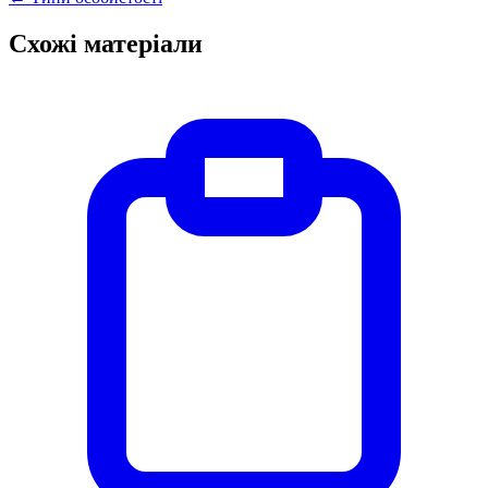
Схожі матеріали