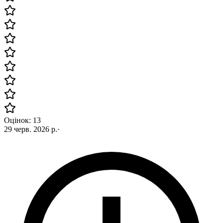
Оцінок: 13
29 черв. 2026 р.
·