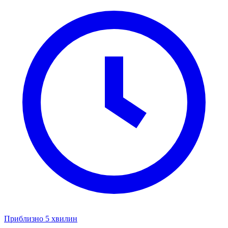
Приблизно 5 хвилин