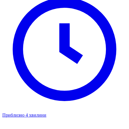
Приблизно 4 хвилини