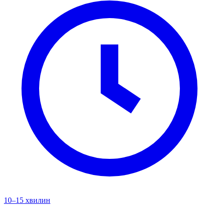
10–15 хвилин