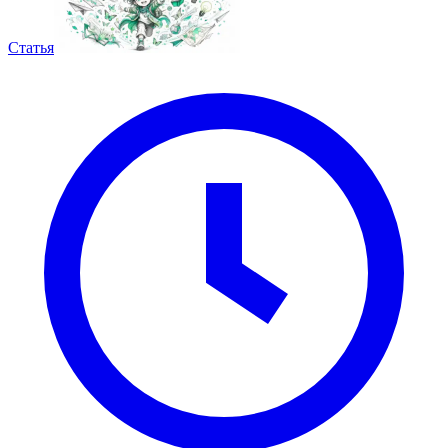
Статья