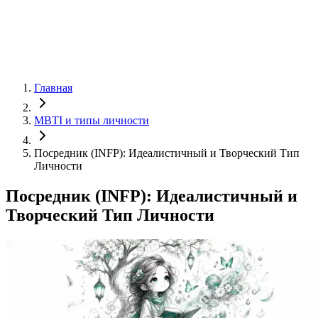
Главная
MBTI и типы личности
Посредник (INFP): Идеалистичный и Творческий Тип
Личности
Посредник (INFP): Идеалистичный и
Творческий Тип Личности