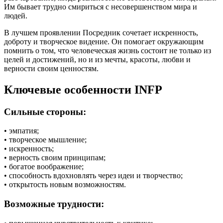
Им бывает трудно смириться с несовершенством мира и
людей.
В лучшем проявлении Посредник сочетает искренность,
доброту и творческое видение. Он помогает окружающим
помнить о том, что человеческая жизнь состоит не только из
целей и достижений, но и из мечты, красоты, любви и
верности своим ценностям.
Ключевые особенности INFP
Сильные стороны:
• эмпатия;
• творческое мышление;
• искренность;
• верность своим принципам;
• богатое воображение;
• способность вдохновлять через идеи и творчество;
• открытость новым возможностям.
Возможные трудности: