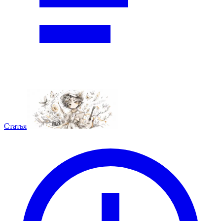
Статья