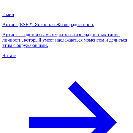
2 мин
Артист (ESFP): Яркость и Жизнерадостность
Артист — один из самых ярких и жизнерадостных типов
личности, который умеет наслаждаться моментом и делиться
этим с окружающими.
Читать