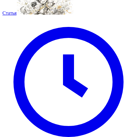
Статья