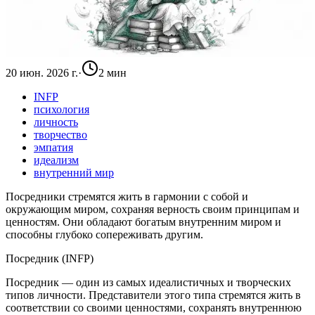
20 июн. 2026 г.
·
2 мин
INFP
психология
личность
творчество
эмпатия
идеализм
внутренний мир
Посредники стремятся жить в гармонии с собой и
окружающим миром, сохраняя верность своим принципам и
ценностям. Они обладают богатым внутренним миром и
способны глубоко сопереживать другим.
Посредник (INFP)
Посредник — один из самых идеалистичных и творческих
типов личности. Представители этого типа стремятся жить в
соответствии со своими ценностями, сохранять внутреннюю