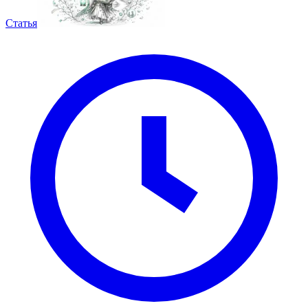
Статья