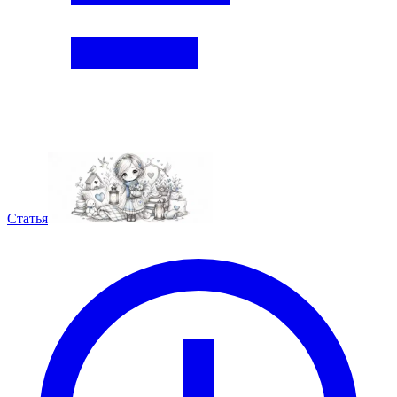
Статья