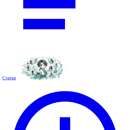
Статья