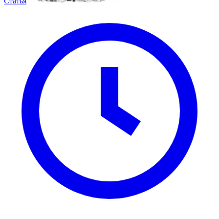
Статья