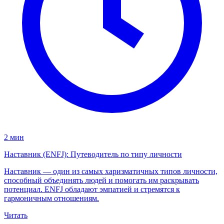
2 мин
Наставник (ENFJ): Путеводитель по типу личности
Наставник — один из самых харизматичных типов личности,
способный объединять людей и помогать им раскрывать
потенциал. ENFJ обладают эмпатией и стремятся к
гармоничным отношениям.
Читать