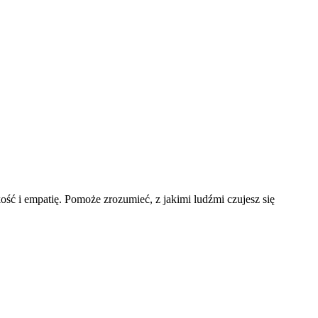
ość i empatię. Pomoże zrozumieć, z jakimi ludźmi czujesz się