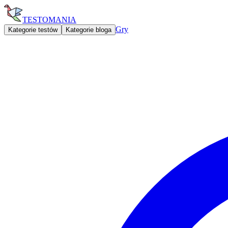
TESTOMANIA
Gry
Kategorie testów
Kategorie bloga