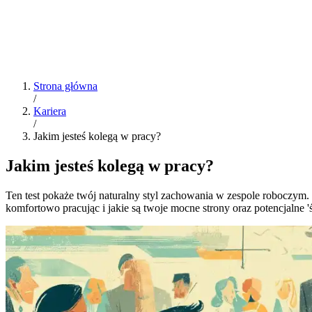
Strona główna
/
Kariera
/
Jakim jesteś kolegą w pracy?
Jakim jesteś kolegą w pracy?
Ten test pokaże twój naturalny styl zachowania w zespole roboczym. 
komfortowo pracując i jakie są twoje mocne strony oraz potencjalne '