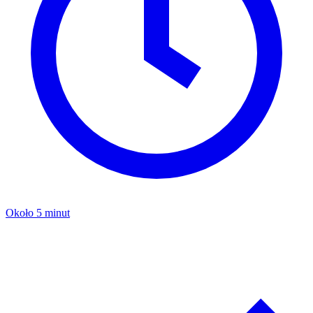
Około 5 minut