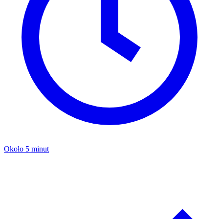
Około 5 minut