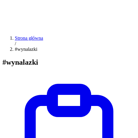
Strona główna
/
#wynalazki
#wynalazki