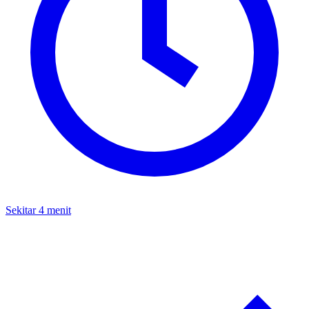
Sekitar 4 menit