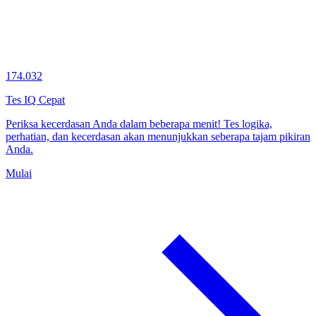
174.032
Tes IQ Cepat
Periksa kecerdasan Anda dalam beberapa menit! Tes logika,
perhatian, dan kecerdasan akan menunjukkan seberapa tajam pikiran
Anda.
Mulai