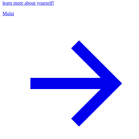
learn more about yourself!
Mulai