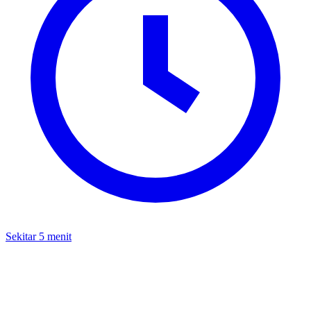
Sekitar 5 menit