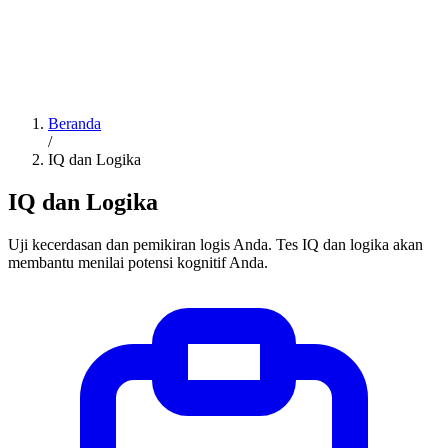
Beranda
/
IQ dan Logika
IQ dan Logika
Uji kecerdasan dan pemikiran logis Anda. Tes IQ dan logika akan
membantu menilai potensi kognitif Anda.