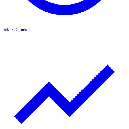
Sekitar 5 menit