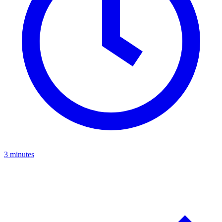
3 minutes