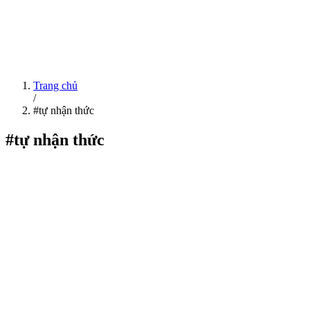
Trang chủ
/
#tự nhận thức
#tự nhận thức