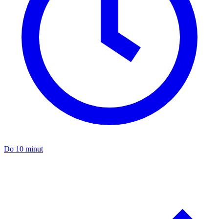
Do 10 minut