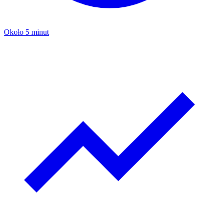
Około 5 minut