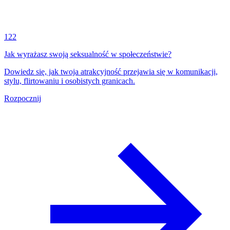
122
Jak wyrażasz swoją seksualność w społeczeństwie?
Dowiedz się, jak twoja atrakcyjność przejawia się w komunikacji,
stylu, flirtowaniu i osobistych granicach.
Rozpocznij