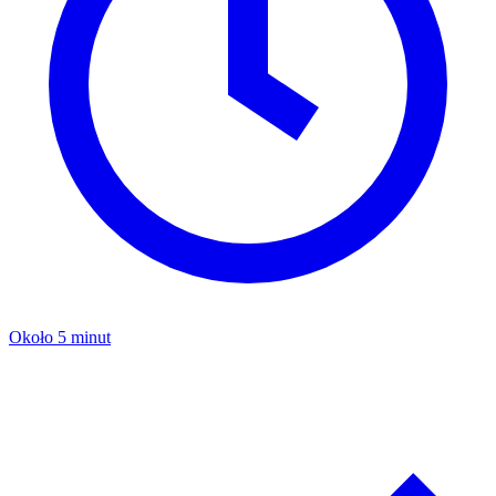
Około 5 minut