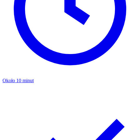
Około 10 minut