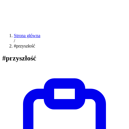
Strona główna
/
#przyszłość
#przyszłość