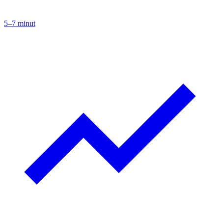
5–7 minut