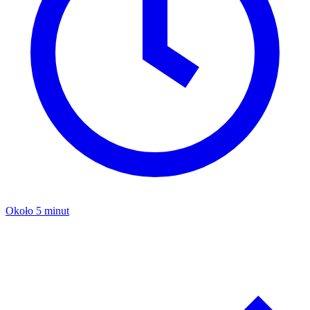
Około 5 minut