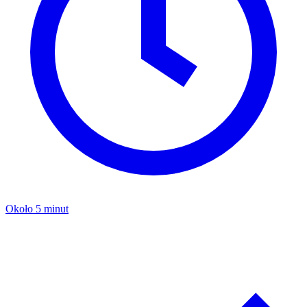
Około 5 minut