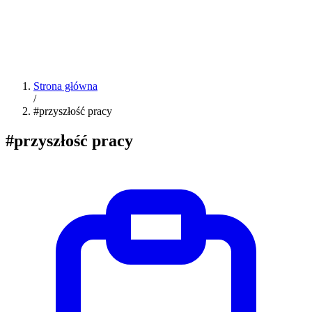
Strona główna
/
#przyszłość pracy
#przyszłość pracy