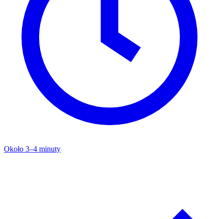
Około 3–4 minuty