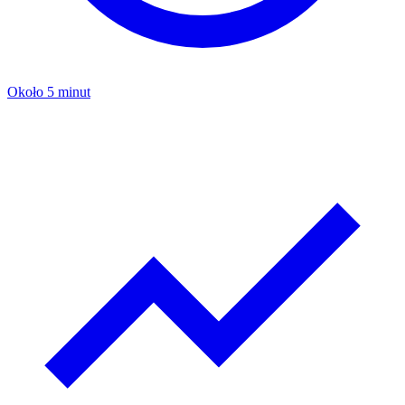
Około 5 minut