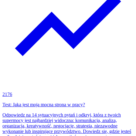
2176
Test: Jaka jest moja mocna strona w pracy?
Odpowiedz na 14 sytuacyjnych pytań i odkryj, która z twoich
supermocy jest najbardziej widoczna: komunikacja, analiza,
organizacja, kreatywność, negocjacje, strategia, niezawodne
wykonanie lub inspirujące przywództwo. Dowiedz się, gdzie jesteś