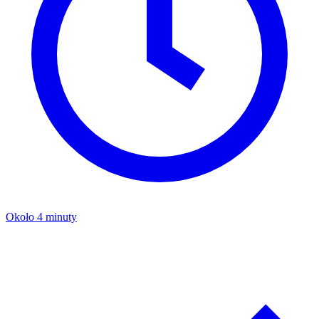
Około 4 minuty