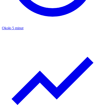
Około 5 minut