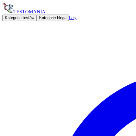
TESTOMANIA
Gry
Kategorie testów
Kategorie bloga