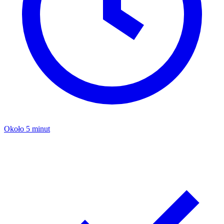
Około 5 minut