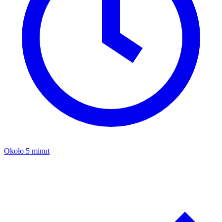
Około 5 minut