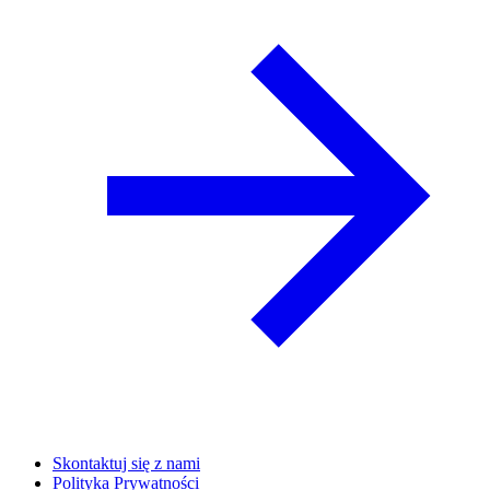
Skontaktuj się z nami
Polityka Prywatności