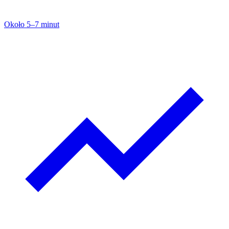
Około 5–7 minut