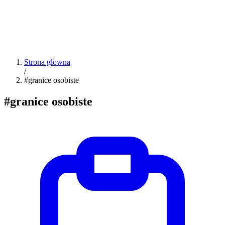
Strona główna
/
#granice osobiste
#granice osobiste