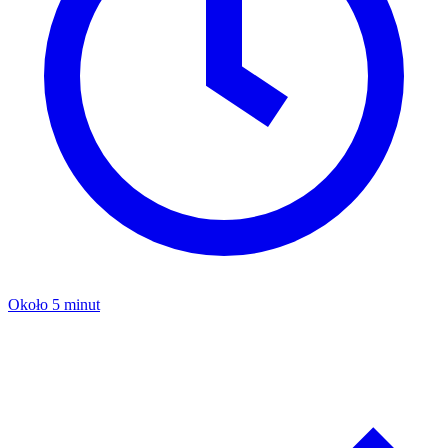
Około 5 minut