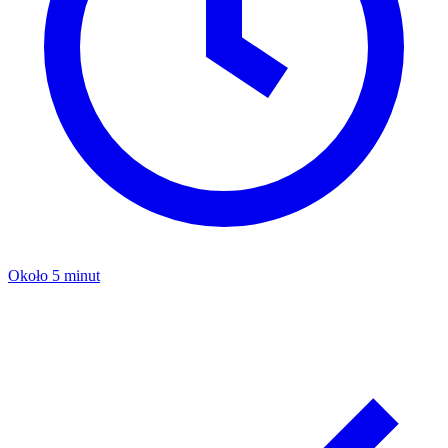
Około 5 minut