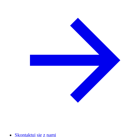
Skontaktuj się z nami