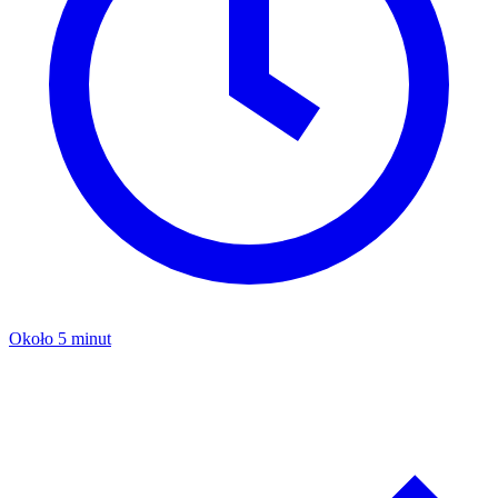
Około 5 minut