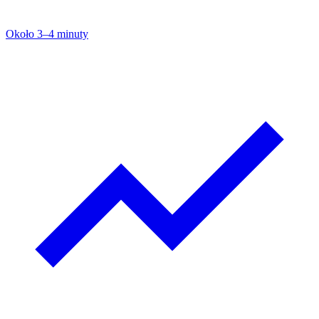
Około 3–4 minuty