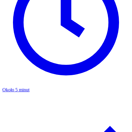
Około 5 minut