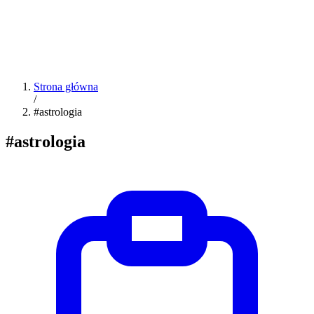
Strona główna
/
#astrologia
#astrologia