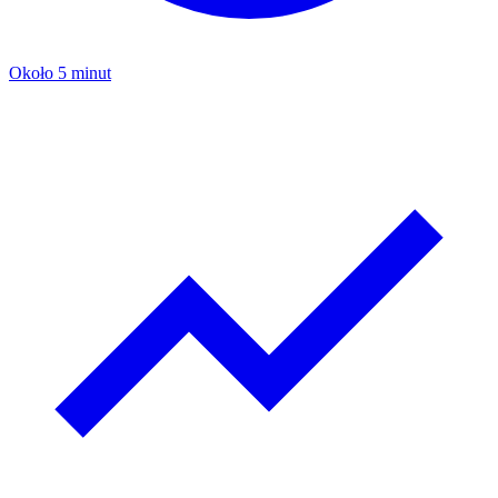
Około 5 minut