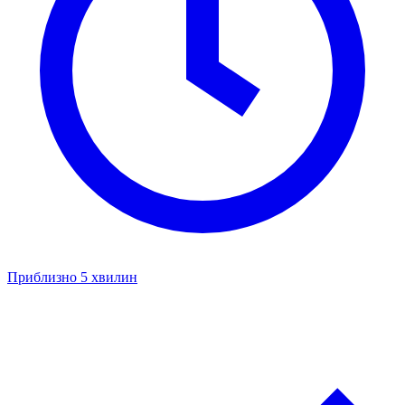
Приблизно 5 хвилин