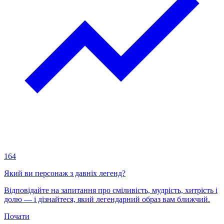
164
Який ви персонаж з давніх легенд?
Відповідайте на запитання про сміливість, мудрість, хитрість і
долю — і дізнайтеся, який легендарний образ вам ближчий.
Почати