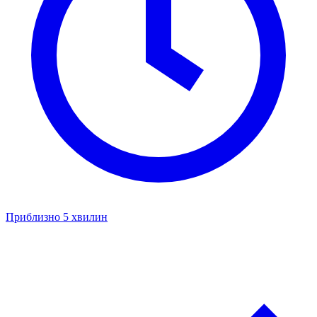
Приблизно 5 хвилин