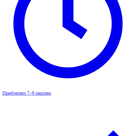
Приблизно 7–9 хвилин