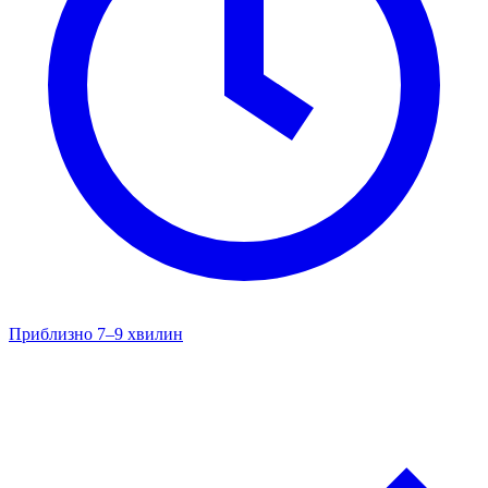
Приблизно 7–9 хвилин