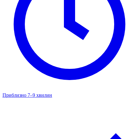
Приблизно 7–9 хвилин