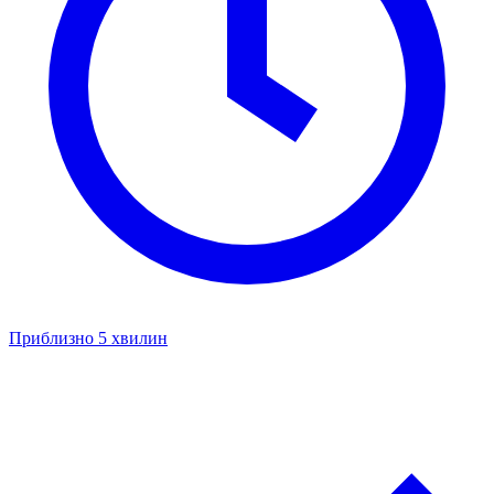
Приблизно 5 хвилин