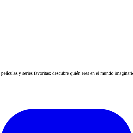
películas y series favoritas: descubre quién eres en el mundo imaginari