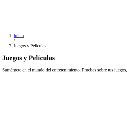
Inicio
/
Juegos y Películas
Juegos y Películas
Sumérgete en el mundo del entretenimiento. Pruebas sobre tus juegos, 