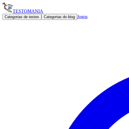
TESTOMANIA
Jogos
Categorias de testes
Categorias do blog