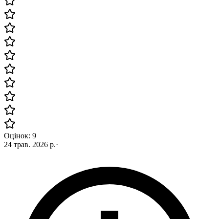
Оцінок: 9
24 трав. 2026 р.
·