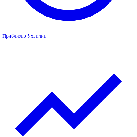
Приблизно 5 хвилин