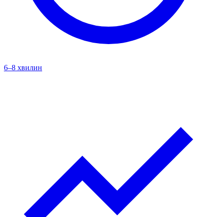
6–8 хвилин