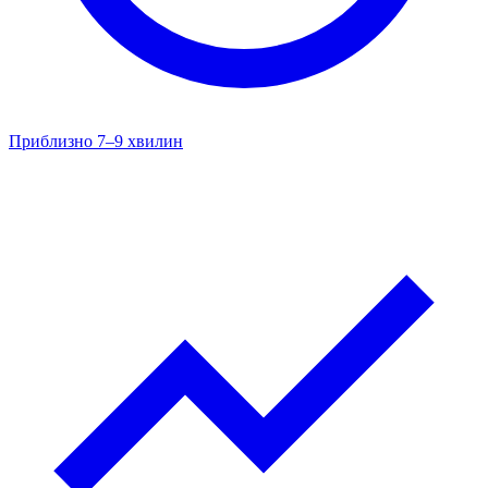
Приблизно 7–9 хвилин