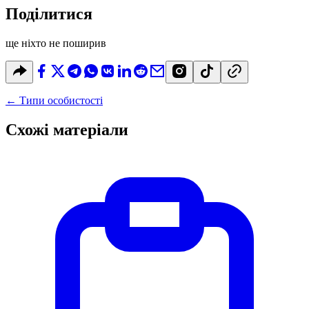
Поділитися
ще ніхто не поширив
←
Типи особистості
Схожі матеріали