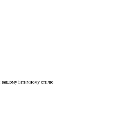
ати вашому інтимному стилю.