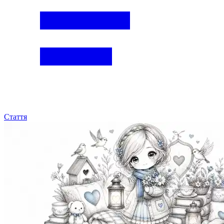
Стаття