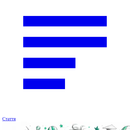
Стаття