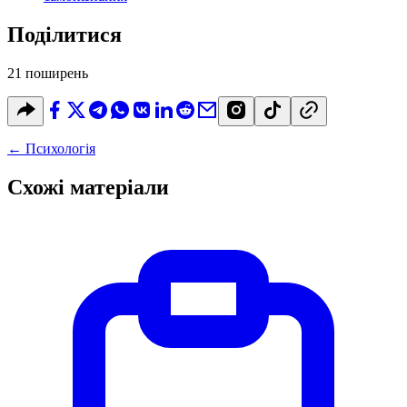
Поділитися
21 поширень
←
Психологія
Схожі матеріали