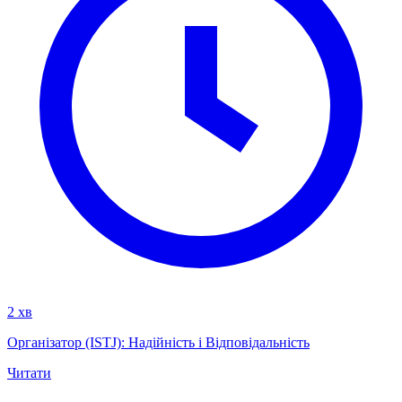
2 хв
Організатор (ISTJ): Надійність і Відповідальність
Читати