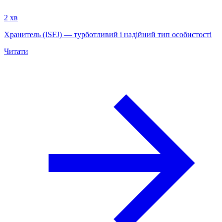
2 хв
Хранитель (ISFJ) — турботливий і надійний тип особистості
Читати