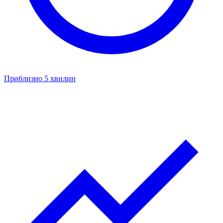
Приблизно 5 хвилин