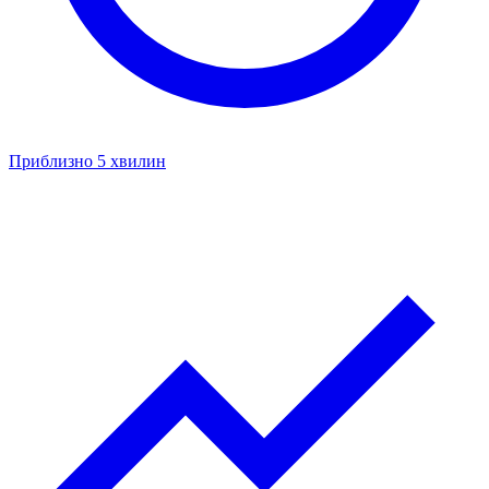
Приблизно 5 хвилин