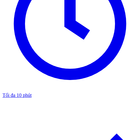
Tối đa 10 phút