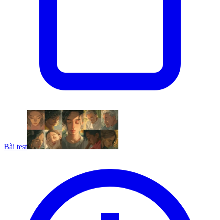
Bài test